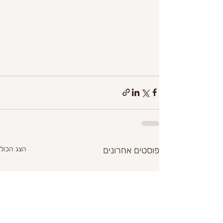
פוסטים אחרונים
הצג הכול