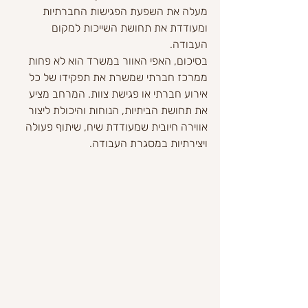
מעלה את השפעת הפגישות החברתיות 
ומעודדת את תחושת השייכות למקום 
העבודה.
בסיכום, האפי האוור במשרד הוא לא פחות 
ממרכז חברתי שמשרת את תפקידו של כל 
אירוע חברתי או פגישת צוות. המרחב מציע 
את תחושת הביתיות, הנוחות והיכולת ליצור 
אווירה חיובית שמעודדת שיח, שיתוף פעולה 
ויצירתיות במסגרת העבודה.