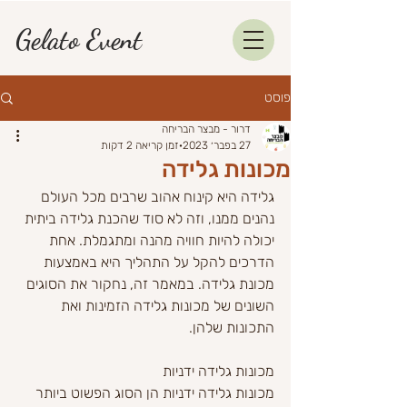
Gelato Event
פוסט
דרור - מבצר הבריחה
27 בפבר׳ 2023
זמן קריאה 2 דקות
מכונות גלידה
גלידה היא קינוח אהוב שרבים מכל העולם 
נהנים ממנו, וזה לא סוד שהכנת גלידה ביתית 
יכולה להיות חוויה מהנה ומתגמלת. אחת 
הדרכים להקל על התהליך היא באמצעות 
מכונת גלידה. במאמר זה, נחקור את הסוגים 
השונים של מכונות גלידה הזמינות ואת 
התכונות שלהן.
מכונות גלידה ידניות
מכונות גלידה ידניות הן הסוג הפשוט ביותר 