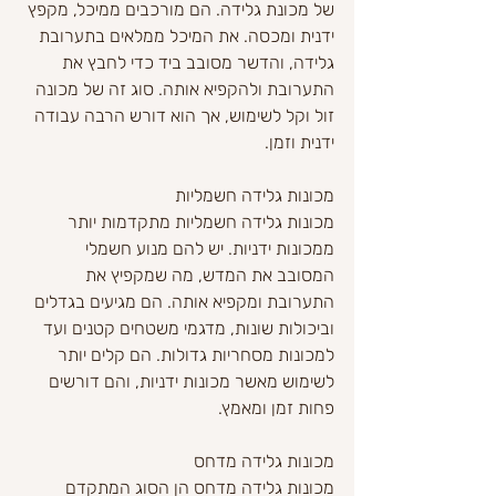
של מכונת גלידה. הם מורכבים ממיכל, מקפץ 
ידנית ומכסה. את המיכל ממלאים בתערובת 
גלידה, והדשר מסובב ביד כדי לחבץ את 
התערובת ולהקפיא אותה. סוג זה של מכונה 
זול וקל לשימוש, אך הוא דורש הרבה עבודה 
ידנית וזמן.
מכונות גלידה חשמליות
מכונות גלידה חשמליות מתקדמות יותר 
ממכונות ידניות. יש להם מנוע חשמלי 
המסובב את המדש, מה שמקפיץ את 
התערובת ומקפיא אותה. הם מגיעים בגדלים 
וביכולות שונות, מדגמי משטחים קטנים ועד 
למכונות מסחריות גדולות. הם קלים יותר 
לשימוש מאשר מכונות ידניות, והם דורשים 
פחות זמן ומאמץ.
מכונות גלידה מדחס
מכונות גלידה מדחס הן הסוג המתקדם 