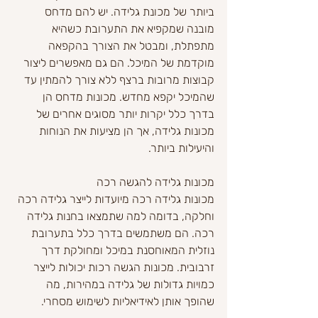
ביותר של מכונת גלידה. יש להם מדחס 
מובנה שמקפיא את התערובת כשהיא 
מתפתלת, ומבטל את הצורך בהקפאה 
מוקדמת של המיכל. הם גם מאפשרים ליצור 
קבוצות מרובות ברצף ללא צורך להמתין עד 
שהמיכל יקפא מחדש. מכונות מדחס הן 
בדרך כלל יקרות יותר מסוגים אחרים של 
מכונות גלידה, אך הן מציעות את הנוחות 
והיעילות ביותר.
מכונות גלידה להגשה רכה
מכונות גלידה רכה מיועדות לייצר גלידה רכה 
וחלקה, בדומה למה שתמצאו בחנות גלידה 
רכה. הם משתמשים בדרך כלל בתערובת 
נוזלית המאוחסנת במיכל ומחולקת דרך 
זרבובית. מכונות הגשה רכות יכולות לייצר 
כמויות גדולות של גלידה במהירות, מה 
שהופך אותן לאידיאליות לשימוש מסחרי.