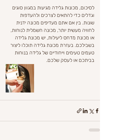
לסיכום, מכונות גלידה מגיעות במגוון סוגים 
וגדלים כדי להתאים לצרכים ולהעדפות 
שונות. בין אם אתם מעדיפים מכונה ידנית 
לחוויה מעשית יותר, מכונה חשמלית לנוחות, 
או מכונת מדחס ליעילות, יש מכונת גלידה 
בשבילכם. בעזרת מכונת גלידה תוכלו ליצור 
טעמים טעימים וייחודיים של גלידה בנוחות 
בביתכם או לעסק שלכם.