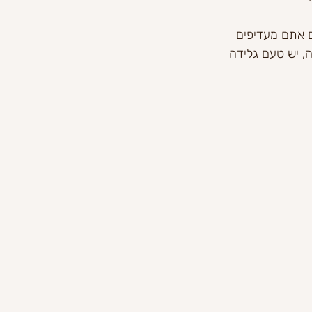
ם אתם מעדיפים 
ה, יש טעם גלידה 