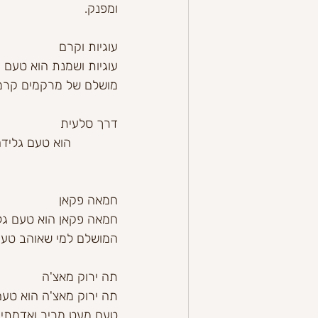
ומפנק.
עוגיות וקרם
עוגיות ושמנת הוא טעם גל
מושלם של מרקמים קרמיים
דרך סלעית
חמאה פקאן
חמאה פקאן הוא טעם גלי
המושלם למי שאוהב טעמי
תה ירוק מאצ'ה
תה ירוק מאצ'ה הוא טעם 
טעם מעט מריר ואדמתי. ז