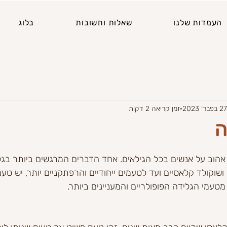
העמדות שלנו
שאלות ותשובות
בלוג
27 בפבר׳ 2023
זמן קריאה 2 דקות
ה
אהוב על אנשים בכל הגילאים. אחד הדברים המרגשים ביותר בגלי
 ושוקולד קלאסיים ועד לטעמים ייחודיים והרפתקניים יותר, יש טעם
עמי הגלידה הפופולריים והמעניינים ביותר.