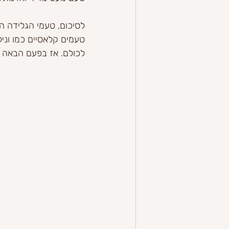
לסיכום, טעמי הגלידה הם
טעמים קלאסיים כמו וניל
לכולם. אז בפעם הבאה 