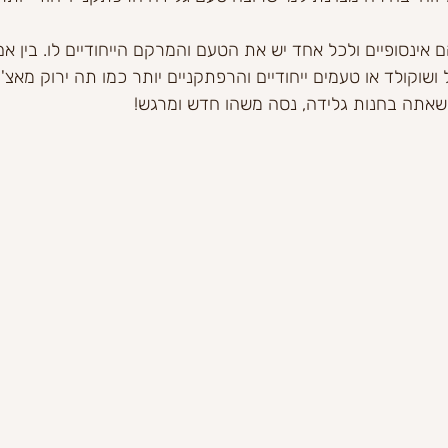
 אינסופיים ולכל אחד יש את הטעם והמרקם הייחודיים לו. בין א
 ושוקולד או טעמים ייחודיים והרפתקניים יותר כמו תה ירוק מאצ'
שאתה בחנות גלידה, נסה משהו חדש ומרגש!