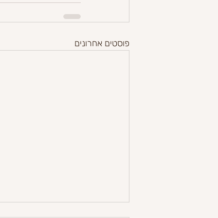
פוסטים אחרונים