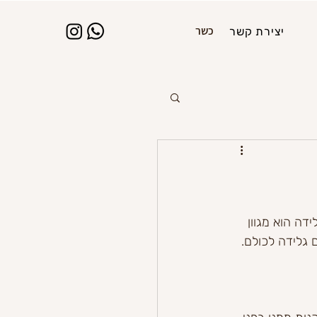
כשר
יצירת קשר
דה הוא מגוון 
 גלידה לכולם. 