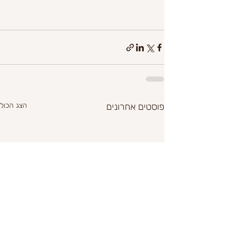
פוסטים אחרונים
הצג הכול