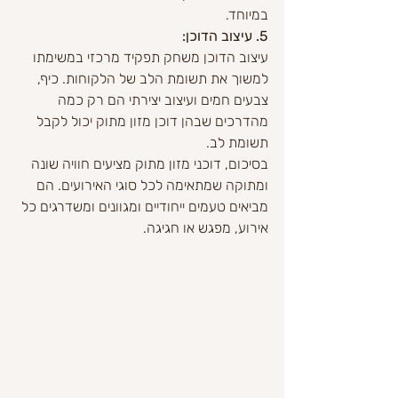
במיוחד.
5. עיצוב הדוכן:
עיצוב הדוכן משחק תפקיד מרכזי במשימתו 
למשוך את תשומת הלב של הלקוחות. כיף, 
צבעים חמים ועיצוב יצירתי הם רק כמה 
מהדרכים שבהן דוכן מזון מתוק יכול לקבל 
תשומת לב.
בסיכום, דוכני מזון מתוק מציעים חוויה שונה 
ומתוקה שמתאימה לכל סוגי האירועים. הם 
מביאים טעמים ייחודיים ומגוונים ומשדרגים כל 
אירוע, מפגש או חגיגה.