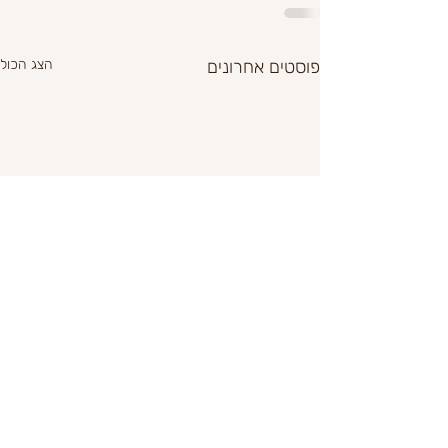
פוסטים אחרונים
הצג הכול