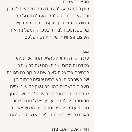
התאמה אישית
ניתן להתאים עגלת גלידה כך שתתאים לסגנון 
ולנושא החתונה שלכם. מעגלה וינטג' עם 
תחושה כפרית ועד לעגלה מודרנית בעיצוב 
מלוטש, תוכלו לבחור בעגלה המשלימה את 
העיצוב והאווירה של החתונה שלכם.
מגוון
עגלת גלידה יכולה להציע מגוון של טעמי 
גלידה ותוספות שונות, מה שהופך אותה 
לבחירה אידיאלית לאירועים עם קבוצה מגוונת 
של משתתפים. האורחים יכולים לבחור בין 
טעמים קלאסיים כמו וניל ושוקולד או טעמים 
ייחודיים יותר כמו לבנדר או חלת דבש. בנוסף, 
התוספות יכולות לנוע בין פאדג' חם לפירות 
טריים ועד שפריצים וסוכריות, מה שמאפשר 
לאורחים ליצור יצירות גלידה אישיות משלהם.
חוויה אינטראקטיבית