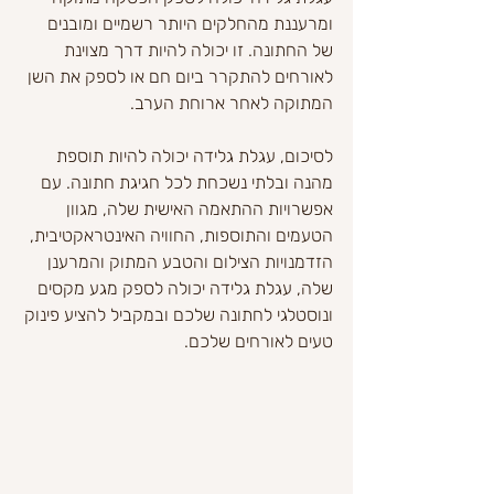
ומרעננת מהחלקים היותר רשמיים ומובנים 
של החתונה. זו יכולה להיות דרך מצוינת 
לאורחים להתקרר ביום חם או לספק את השן 
המתוקה לאחר ארוחת הערב.
לסיכום, עגלת גלידה יכולה להיות תוספת 
מהנה ובלתי נשכחת לכל חגיגת חתונה. עם 
אפשרויות ההתאמה האישית שלה, מגוון 
הטעמים והתוספות, החוויה האינטראקטיבית, 
הזדמנויות הצילום והטבע המתוק והמרענן 
שלה, עגלת גלידה יכולה לספק מגע מקסים 
ונוסטלגי לחתונה שלכם ובמקביל להציע פינוק 
טעים לאורחים שלכם.