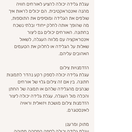
עגלת גלידה יכולה להציע לאורחים חוויה 
מהנה ואינטראקטיבית. הם יכולים לראות איך 
שולפים את הגלידה ומוסיפים את התוספות, 
מה שהופך אותה לחלק ייחודי ובלתי נשכח 
בחתונה. האורחים יכולים גם ליצור 
אינטראקציה עם מלווה העגלה, לשאול 
שאלות על הגלידה או לחלוק את הטעמים 
האהובים עליהם.
הזדמנויות צילום
עגלת גלידה יכולה לספק רקע נהדר לתמונות 
חתונה. בין אם זה צילום גלוי של אורחים 
שנהנים מהגלידה שלהם או תמונה של החתן 
והכלה מול העגלה, עגלת גלידה יכולה ליצור 
הזדמנות צילום מושכת ויזואלית וראויה 
לאינסטגרם.
מתוק ומרענן
עגלת גלידה יכולה לספק הפסקה מתוקה 