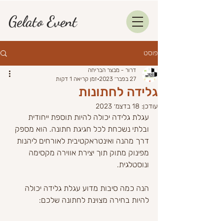
Gelato Event
פוסט
דרור - מבצר הבריחה
27 בפבר׳ 2023
זמן קריאה 1 דקות
גלידה לחתונות
עודכן:
18 בדצמ׳ 2023
עגלת גלידה יכולה להיות תוספת ייחודית 
ובלתי נשכחת לכל חגיגת חתונה. הוא מספק 
דרך מהנה ואינטראקטיבית לאורחים ליהנות 
מפינוק מתוק תוך יצירת אווירה מקסימה 
ונוסטלגית.
הנה כמה סיבות מדוע עגלת גלידה יכולה 
להיות בחירה מצוינת לחתונה שלכם: