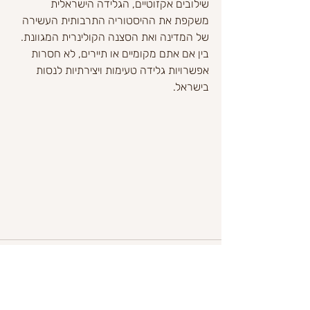
שילובים אקזוטיים, הגלידה הישראלית 
משקפת את ההיסטוריה התרבותית העשירה 
של המדינה ואת הסצנה הקולינרית המגוונת. 
בין אם אתם מקומיים או תיירים, לא חסרות 
אפשרויות גלידה טעימות ויצירתיות לנסות 
בישראל.