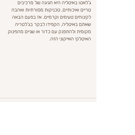
ג'לאטו באיטליה היא חגיגה של מרכיבים 
טריים ואיכותיים, טכניקות מסורתיות ואהבה 
לקינוחים טעימים וקרמיים. אז בפעם הבאה 
שאתם באיטליה, הקפידו לבקר בג'לטריה 
מקומית ולהתפנק עם כדור או שניים מהפינוק 
האיטלקי האייקוני הזה.