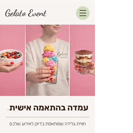
Gelato Event
עמדה בהתאמה אישית
.
חוויית גלידה שמותאמת בדיוק לאירוע שלכם