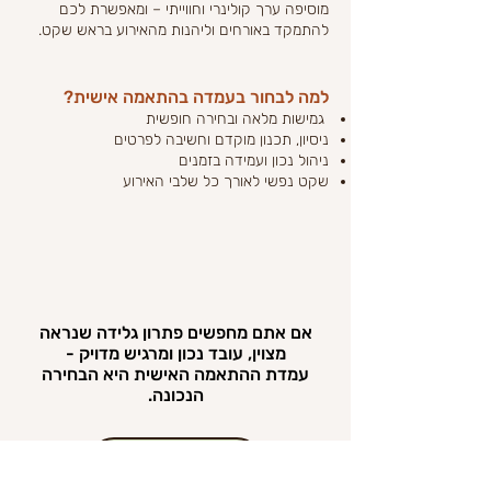
מוסיפה ערך קולינרי וחווייתי – ומאפשרת לכם
להתמקד באורחים וליהנות מהאירוע בראש שקט.
למה לבחור בעמדה בהתאמה אישית?
גמישות מלאה ובחירה חופשית
ניסיון, תכנון מוקדם וחשיבה לפרטים
ניהול נכון ועמידה בזמנים
שקט נפשי לאורך כל שלבי האירוע
אם אתם מחפשים פתרון גלידה שנראה
מצוין, עובד נכון ומרגיש מדויק -
עמדת ההתאמה האישית היא הבחירה
הנכונה.
צרו קשר עכשיו