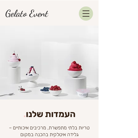
Gelato Event
העמדות שלנו
.
טריות בלתי מתפשרת, מרכיבים איכותיים –
גלידה איטלקית בהכנה במקום