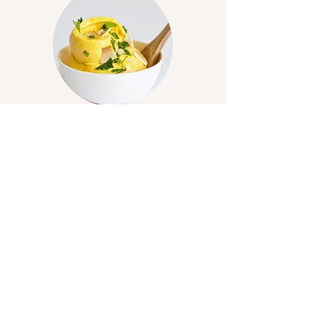
גלידה פרווה