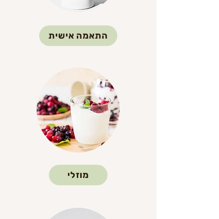
התאמה אישית
מוזלי